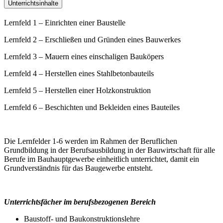
Unterrichtsinhalte
Lernfeld 1 – Einrichten einer Baustelle
Lernfeld 2 – Erschließen und Gründen eines Bauwerkes
Lernfeld 3 – Mauern eines einschaligen Bauköpers
Lernfeld 4 – Herstellen eines Stahlbetonbauteils
Lernfeld 5 – Herstellen einer Holzkonstruktion
Lernfeld 6 – Beschichten und Bekleiden eines Bauteiles
Die Lernfelder 1-6 werden im Rahmen der Beruflichen
Grundbildung in der Berufsausbildung in der Bauwirtschaft für alle
Berufe im Bauhauptgewerbe einheitlich unterrichtet, damit ein
Grundverständnis für das Baugewerbe entsteht.
Unterrichtsfächer im berufsbezogenen Bereich
Baustoff- und Baukonstruktionslehre