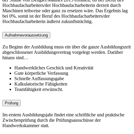
Hochbaufacharbeiters/der Hochbaufacharbeiterin derzeit durch
Maschinen teilweise oder ganz zu ersetzen wäre. Das Ergebnis lag
bei 0%, somit ist der Beruf des Hochbaufacharbeiters/der
Hochbaufacharbeiterin äußerst zukunftsträchtig.
Aufnahmevoraussetzung
Zu Beginn der Ausbildung muss ein über die ganze Ausbildungszeit
abgeschlossener Ausbildungsvertrag vorgelegt werden. Darüber
hinaus sind…
Handwerkliches Geschick und Kreativität
Gute körperliche Verfassung
Schnelle Auffassungsgabe
Kalkulatorische Fähigkeiten
Teamfähigkeit erwünscht.
Prüfung
Im erstem Ausbildungsjahr findet eine schriftliche und praktische
Zwischenprüfung durch die Prüfungsausschüsse der
Handwerkskammer statt.