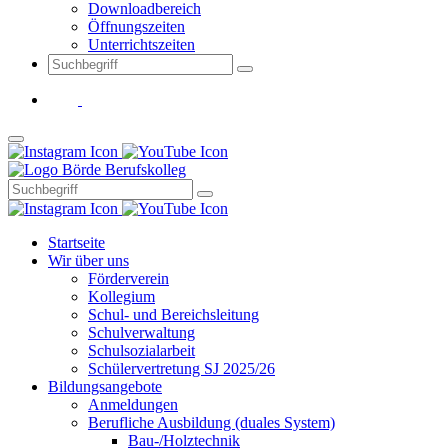
Downloadbereich
Öffnungszeiten
Unterrichtszeiten
Startseite
Wir über uns
Förderverein
Kollegium
Schul- und Bereichsleitung
Schulverwaltung
Schulsozialarbeit
Schülervertretung SJ 2025/26
Bildungsangebote
Anmeldungen
Berufliche Ausbildung (duales System)
Bau-/Holztechnik