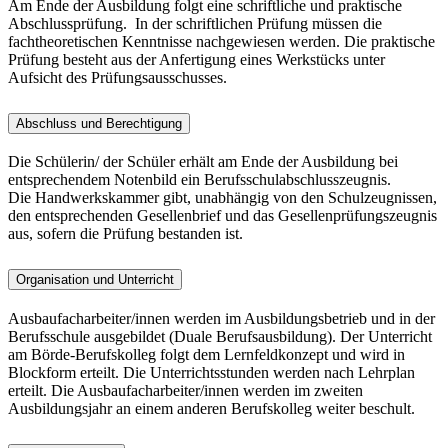
Am Ende der Ausbildung folgt eine schriftliche und praktische
Abschlussprüfung. In der schriftlichen Prüfung müssen die
fachtheoretischen Kenntnisse nachgewiesen werden. Die praktische
Prüfung besteht aus der Anfertigung eines Werkstücks unter
Aufsicht des Prüfungsausschusses.
Abschluss und Berechtigung
Die Schülerin/ der Schüler erhält am Ende der Ausbildung bei
entsprechendem Notenbild ein Berufsschulabschlusszeugnis.
Die Handwerkskammer gibt, unabhängig von den Schulzeugnissen,
den entsprechenden Gesellenbrief und das Gesellenprüfungszeugnis
aus, sofern die Prüfung bestanden ist.
Organisation und Unterricht
Ausbaufacharbeiter/innen werden im Ausbildungsbetrieb und in der
Berufsschule ausgebildet (Duale Berufsausbildung). Der Unterricht
am Börde-Berufskolleg folgt dem Lernfeldkonzept und wird in
Blockform erteilt. Die Unterrichtsstunden werden nach Lehrplan
erteilt. Die Ausbaufacharbeiter/innen werden im zweiten
Ausbildungsjahr an einem anderen Berufskolleg weiter beschult.