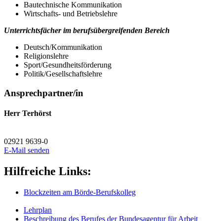
Bautechnische Kommunikation
Wirtschafts- und Betriebslehre
Unterrichtsfächer im berufsübergreifenden Bereich
Deutsch/Kommunikation
Religionslehre
Sport/Gesundheitsförderung
Politik/Gesellschaftslehre
Ansprechpartner/in
Herr Terhörst
02921 9639-0
E-Mail senden
Hilfreiche Links:
Blockzeiten am Börde-Berufskolleg
Lehrplan
Beschreibung des Berufes der Bundesagentur für Arbeit