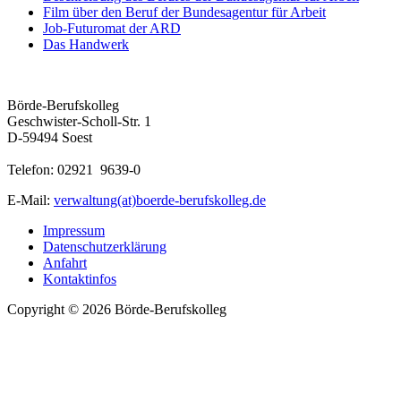
Film über den Beruf der Bundesagentur für Arbeit
Job-Futuromat der ARD
Das Handwerk
Börde-Berufskolleg
Geschwister-Scholl-Str. 1
D-59494 Soest
Telefon: 02921 9639-0
E-Mail:
verwaltung(at)boerde-berufskolleg.de
Impressum
Datenschutzerklärung
Anfahrt
Kontaktinfos
Copyright © 2026 Börde-Berufskolleg