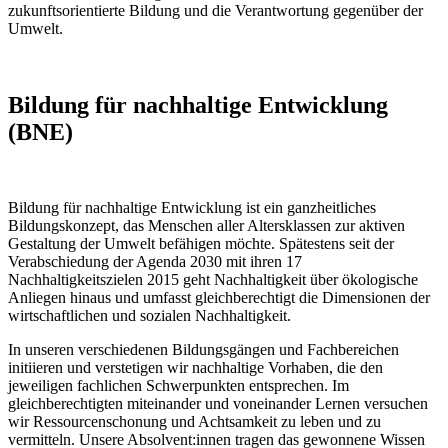
zukunftsorientierte Bildung und die Verantwortung gegenüber der
Umwelt.
Bildung für nachhaltige Entwicklung
(BNE)
Bildung für nachhaltige Entwicklung ist ein ganzheitliches
Bildungskonzept, das Menschen aller Altersklassen zur aktiven
Gestaltung der Umwelt befähigen möchte. Spätestens seit der
Verabschiedung der Agenda 2030 mit ihren 17
Nachhaltigkeitszielen 2015 geht Nachhaltigkeit über ökologische
Anliegen hinaus und umfasst gleichberechtigt die Dimensionen der
wirtschaftlichen und sozialen Nachhaltigkeit.
In unseren verschiedenen Bildungsgängen und Fachbereichen
initiieren und verstetigen wir nachhaltige Vorhaben, die den
jeweiligen fachlichen Schwerpunkten entsprechen. Im
gleichberechtigten miteinander und voneinander Lernen versuchen
wir Ressourcenschonung und Achtsamkeit zu leben und zu
vermitteln. Unsere Absolvent:innen tragen das gewonnene Wissen