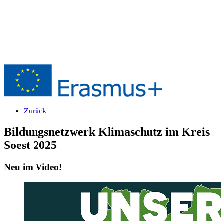
Zurück
Bildungsnetzwerk Klimaschutz im Kreis
Soest 2025
Neu im Video!