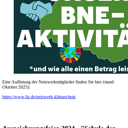
Eine Auflistung der Netzwerkmitglieder finden Sie hier (stand
Oktober 2025):
https://www.liz.de/netzwerk-klimaschutz