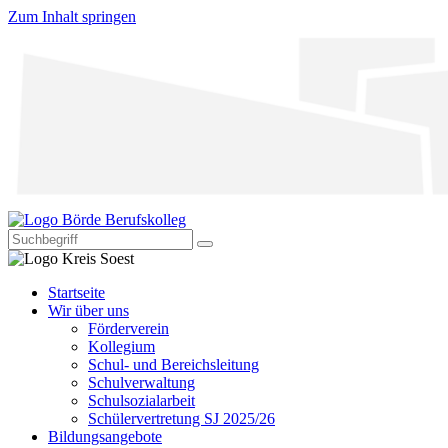
Zum Inhalt springen
Startseite
Wir über uns
Förderverein
Kollegium
Schul- und Bereichsleitung
Schulverwaltung
Schulsozialarbeit
Schülervertretung SJ 2025/26
Bildungsangebote