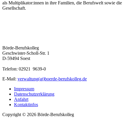
als Multiplikator:innen in ihre Familien, die Berufswelt sowie die
Gesellschaft.
Börde-Berufskolleg
Geschwister-Scholl-Str. 1
D-59494 Soest
Telefon: 02921 9639-0
E-Mail:
verwaltung(at)boerde-berufskolleg.de
Impressum
Datenschutzerklärung
Anfahrt
Kontaktinfos
Copyright © 2026 Börde-Berufskolleg