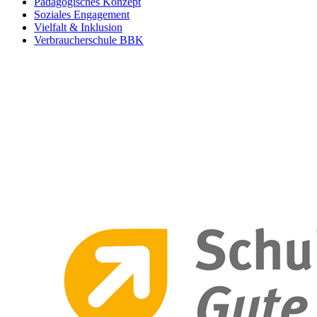
Pädagogisches Konzept
Soziales Engagement
Vielfalt & Inklusion
Verbraucherschule BBK