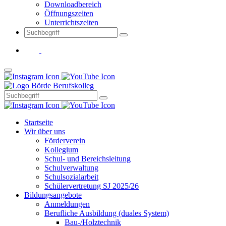
Downloadbereich
Öffnungszeiten
Unterrichtszeiten
Startseite
Wir über uns
Förderverein
Kollegium
Schul- und Bereichsleitung
Schulverwaltung
Schulsozialarbeit
Schülervertretung SJ 2025/26
Bildungsangebote
Anmeldungen
Berufliche Ausbildung (duales System)
Bau-/Holztechnik