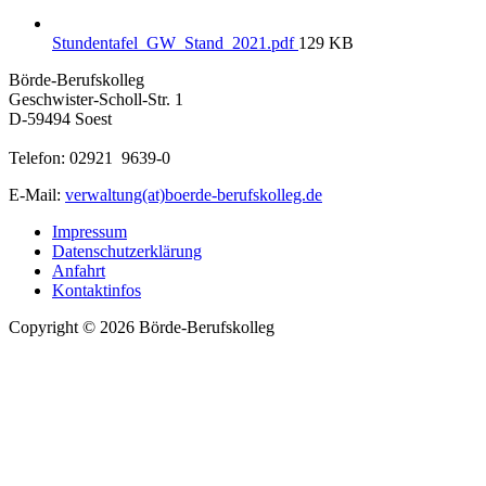
Stundentafel_GW_Stand_2021.pdf
129 KB
Börde-Berufskolleg
Geschwister-Scholl-Str. 1
D-59494 Soest
Telefon: 02921 9639-0
E-Mail:
verwaltung(at)boerde-berufskolleg.de
Impressum
Datenschutzerklärung
Anfahrt
Kontaktinfos
Copyright © 2026 Börde-Berufskolleg