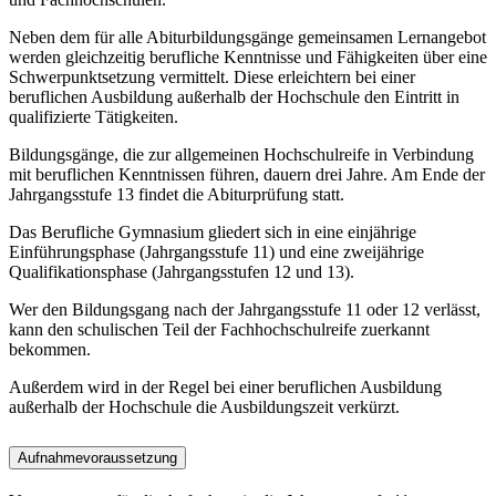
Neben dem für alle Abiturbildungsgänge gemeinsamen Lernangebot
werden gleichzeitig berufliche Kenntnisse und Fähigkeiten über eine
Schwerpunktsetzung vermittelt. Diese erleichtern bei einer
beruflichen Ausbildung außerhalb der Hochschule den Eintritt in
qualifizierte Tätigkeiten.
Bildungsgänge, die zur allgemeinen Hochschulreife in Verbindung
mit beruflichen Kenntnissen führen, dauern drei Jahre. Am Ende der
Jahrgangsstufe 13 findet die Abiturprüfung statt.
Das Berufliche Gymnasium gliedert sich in eine einjährige
Einführungsphase (Jahrgangsstufe 11) und eine zweijährige
Qualifikationsphase (Jahrgangsstufen 12 und 13).
Wer den Bildungsgang nach der Jahrgangsstufe 11 oder 12 verlässt,
kann den schulischen Teil der Fachhochschulreife zuerkannt
bekommen.
Außerdem wird in der Regel bei einer beruflichen Ausbildung
außerhalb der Hochschule die Ausbildungszeit verkürzt.
Aufnahmevoraussetzung