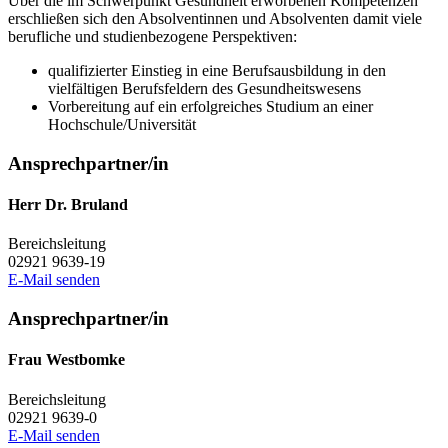
Über die im Schwerpunkt Gesundheit erworbenen Kompetenzen
erschließen sich den Absolventinnen und Absolventen damit viele
berufliche und studienbezogene Perspektiven:
qualifizierter Einstieg in eine Berufsausbildung in den
vielfältigen Berufsfeldern des Gesundheitswesens
Vorbereitung auf ein erfolgreiches Studium an einer
Hochschule/Universität
Ansprechpartner/in
Herr Dr. Bruland
Bereichsleitung
02921 9639-19
E-Mail senden
Ansprechpartner/in
Frau Westbomke
Bereichsleitung
02921 9639-0
E-Mail senden