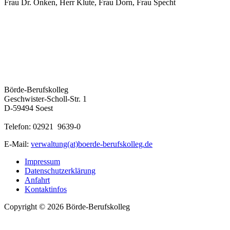
Frau Dr. Onken, Herr Klute, Frau Dorn, Frau Specht
Börde-Berufskolleg
Geschwister-Scholl-Str. 1
D-59494 Soest
Telefon: 02921 9639-0
E-Mail:
verwaltung(at)boerde-berufskolleg.de
Impressum
Datenschutzerklärung
Anfahrt
Kontaktinfos
Copyright © 2026 Börde-Berufskolleg