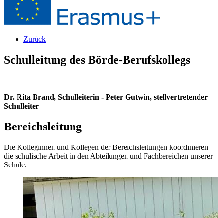
Zurück
Schulleitung des Börde-Berufskollegs
Dr. Rita Brand, Schulleiterin - Peter Gutwin, stellvertretender
Schulleiter
Bereichsleitung
Die Kolleginnen und Kollegen der Bereichsleitungen koordinieren
die schulische Arbeit in den Abteilungen und Fachbereichen unserer
Schule.