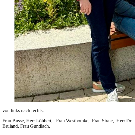
von links nach rechts:
Frau Busse, Herr Löbbert, Frau Westbomke, Frau Strate, Herr Dr.
Bruland, Frau Gundlach,