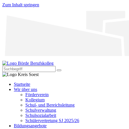
Zum Inhalt springen
Startseite
Wir über uns
Förderverein
Kollegium
Schul- und Bereichsleitung
Schulverwaltung
Schulsozialarbeit
Schülervertretung SJ 2025/26
Bildungsangebote