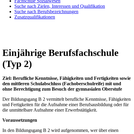
Fachschule Sozialwesen
Suche nach Zielen, Interessen und Qualifikation
Suche nach Berufsbezeichnungen
Zusatzqualifikationen
Einjährige Berufsfachschule
(Typ 2)
Ziel: Berufliche Kenntnisse, Fähigkeiten und Fertigkeiten sowie
den mittleren Schulabschluss (Fachoberschulreife) mit und
ohne Berechtigung zum Besuch der gymnasialen Oberstufe
Der Bildungsgang B 2 vermittelt berufliche Kenntnisse, Fähigkeiten
und Fertigkeiten für die Aufnahme einer Berufsausbildung oder für
die unmittelbare Aufnahme einer Erwerbstätigkeit.
Voraussetzungen
In den Bildungsgang B 2 wird aufgenommen, wer über einen