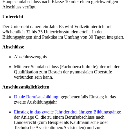
Hauptschulabschluss nach Klasse 10 oder einen gleichwertigen
Abschluss verfügt.
Unterricht
Der Unterricht dauert ein Jahr. Es wird Vollzeitunterricht mit
wöchentlich 32 bis 35 Unterrichtsstunden erteilt. In den
Bildungsgängen sind Praktika im Umfang von 30 Tagen integriert.
Abschlüsse
Abschlusszeugnis
Mittlerer Schulabschluss (Fachoberschulreife), der mit der
Qualifikation zum Besuch der gymnasialen Oberstufe
verbunden sein kann.
Anschlussmöglichkeiten
Duale Berufsausbildung
: gegebenenfalls Einstieg in das
zweite Ausbildungsjahr
Einstieg in das zweite Jahr der dreijährigen Bildungsgänge
der Anlage C, die zu einem Berufsabschluss nach
Landesrecht (zum Beispiel als Kaufmännische oder
Technische Assistentinnen/Assistenten) und zur