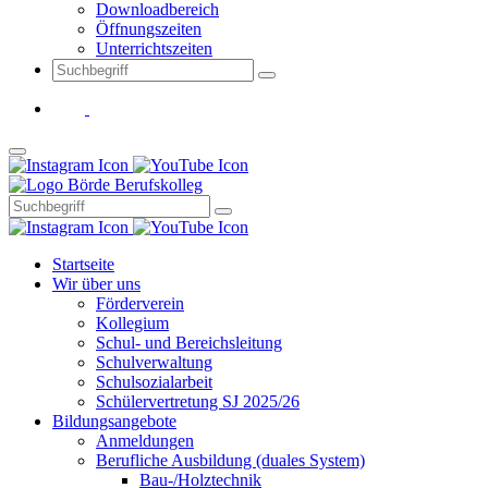
Downloadbereich
Öffnungszeiten
Unterrichtszeiten
Startseite
Wir über uns
Förderverein
Kollegium
Schul- und Bereichsleitung
Schulverwaltung
Schulsozialarbeit
Schülervertretung SJ 2025/26
Bildungsangebote
Anmeldungen
Berufliche Ausbildung (duales System)
Bau-/Holztechnik