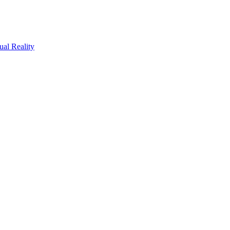
ual Reality