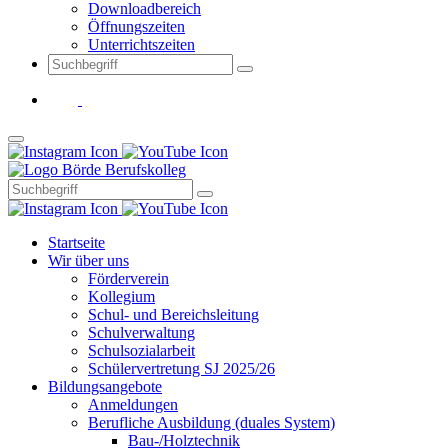
Downloadbereich
Öffnungszeiten
Unterrichtszeiten
Startseite
Wir über uns
Förderverein
Kollegium
Schul- und Bereichsleitung
Schulverwaltung
Schulsozialarbeit
Schülervertretung SJ 2025/26
Bildungsangebote
Anmeldungen
Berufliche Ausbildung (duales System)
Bau-/Holztechnik