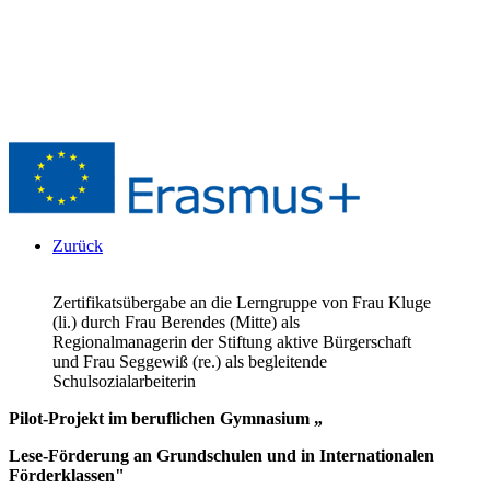
Zurück
Zertifikatsübergabe an die Lerngruppe von Frau Kluge
(li.) durch Frau Berendes (Mitte) als
Regionalmanagerin der Stiftung aktive Bürgerschaft
und Frau Seggewiß (re.) als begleitende
Schulsozialarbeiterin
Pilot-Projekt im beruflichen Gymnasium „
Lese-Förderung an Grundschulen und in Internationalen
Förderklassen"