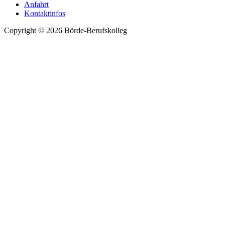
Anfahrt
Kontaktinfos
Copyright © 2026 Börde-Berufskolleg