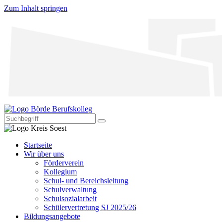
Zum Inhalt springen
Startseite
Wir über uns
Förderverein
Kollegium
Schul- und Bereichsleitung
Schulverwaltung
Schulsozialarbeit
Schülervertretung SJ 2025/26
Bildungsangebote