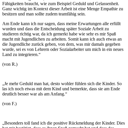
Fähigkeiten braucht, wie zum Beispiel Geduld und Gelassenheit.
Ganz wichtig im Kontext dieser Arbeit ist eine Menge Empathie zu
besitzen und man sollte zudem teamfähig sein.
Am Ende kann ich nur sagen, dass meine Erwartungen alle erfüllt
wurden und dass die Entscheidung später Soziale Arbeit zu
studieren richtig war, da ich gemerkt habe wie sehr es mir Spaß
macht mit Jugendlichen zu arbeiten. Somit kann ich auch etwas an
die Jugendliche zurück geben, von dem, was mir damals gegeben
wurde, sei es von Lehrern oder Sozialarbeiter um mich in ein neues
Land zu integrieren.“
(von R.)
„Je mehr Geduld man hat, desto wohler fühlen sich die Kinder. So
las ich noch etwas mit dem Kind und bemerkte, dass sie am Ende
deutlich besser war als am Anfang.“
(von F.)
„Besonders toll fand ich die positive Rückmeldung der Kinder. Dies