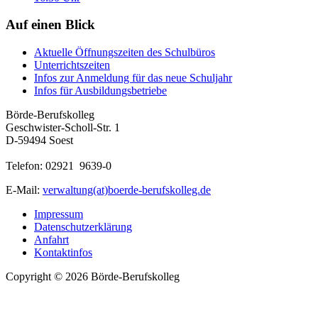
Auf einen Blick
Aktuelle Öffnungszeiten des Schulbüros
Unterrichtszeiten
Infos zur Anmeldung für das neue Schuljahr
Infos für Ausbildungsbetriebe
Börde-Berufskolleg
Geschwister-Scholl-Str. 1
D-59494 Soest
Telefon: 02921 9639-0
E-Mail:
verwaltung(at)boerde-berufskolleg.de
Impressum
Datenschutzerklärung
Anfahrt
Kontaktinfos
Copyright © 2026 Börde-Berufskolleg