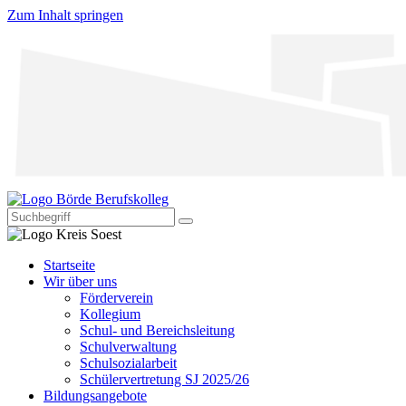
Zum Inhalt springen
Startseite
Wir über uns
Förderverein
Kollegium
Schul- und Bereichsleitung
Schulverwaltung
Schulsozialarbeit
Schülervertretung SJ 2025/26
Bildungsangebote