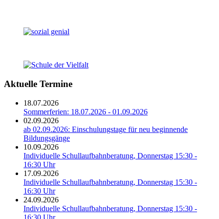
Aktuelle Termine
18.07.2026
Sommerferien: 18.07.2026 - 01.09.2026
02.09.2026
ab 02.09.2026: Einschulungstage für neu beginnende
Bildungsgänge
10.09.2026
Individuelle Schullaufbahnberatung, Donnerstag 15:30 -
16:30 Uhr
17.09.2026
Individuelle Schullaufbahnberatung, Donnerstag 15:30 -
16:30 Uhr
24.09.2026
Individuelle Schullaufbahnberatung, Donnerstag 15:30 -
16:30 Uhr