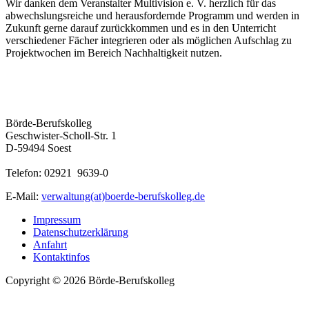
Wir danken dem Veranstalter Multivision e. V. herzlich für das
abwechslungsreiche und herausfordernde Programm und werden in
Zukunft gerne darauf zurückkommen und es in den Unterricht
verschiedener Fächer integrieren oder als möglichen Aufschlag zu
Projektwochen im Bereich Nachhaltigkeit nutzen.
Börde-Berufskolleg
Geschwister-Scholl-Str. 1
D-59494 Soest
Telefon: 02921 9639-0
E-Mail:
verwaltung(at)boerde-berufskolleg.de
Impressum
Datenschutzerklärung
Anfahrt
Kontaktinfos
Copyright © 2026 Börde-Berufskolleg