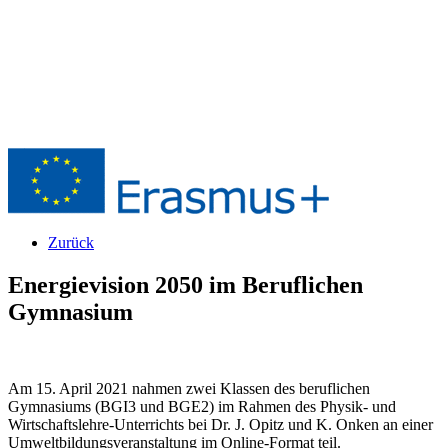
Zurück
Energievision 2050 im Beruflichen
Gymnasium
Am 15. April 2021 nahmen zwei Klassen des beruflichen
Gymnasiums (BGI3 und BGE2) im Rahmen des Physik- und
Wirtschaftslehre-Unterrichts bei Dr. J. Opitz und K. Onken an einer
Umweltbildungsveranstaltung im Online-Format teil.