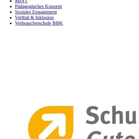
MINT
Pädagogisches Konzept
Soziales Engagement
Vielfalt & Inklusion
Verbraucherschule BBK