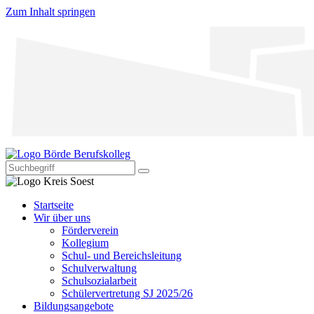
Zum Inhalt springen
Startseite
Wir über uns
Förderverein
Kollegium
Schul- und Bereichsleitung
Schulverwaltung
Schulsozialarbeit
Schülervertretung SJ 2025/26
Bildungsangebote