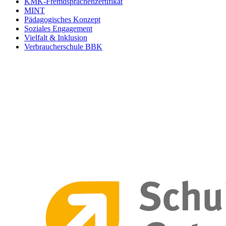
KMK-Fremdsprachenzertifikat
MINT
Pädagogisches Konzept
Soziales Engagement
Vielfalt & Inklusion
Verbraucherschule BBK