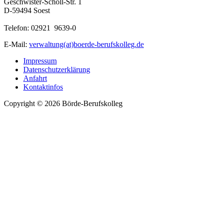
Geschwister-Scholl-Str. 1
D-59494 Soest
Telefon: 02921 9639-0
E-Mail:
verwaltung(at)boerde-berufskolleg.de
Impressum
Datenschutzerklärung
Anfahrt
Kontaktinfos
Copyright © 2026 Börde-Berufskolleg