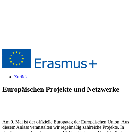
Zurück
Europäischen Projekte und Netzwerke
Am 9. Mai ist der offizielle Europatag der Europäischen Union. Aus
diesem Anlass veranstalten wir regelmäßig zahlreiche Projekte. In