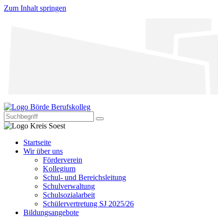
Zum Inhalt springen
Startseite
Wir über uns
Förderverein
Kollegium
Schul- und Bereichsleitung
Schulverwaltung
Schulsozialarbeit
Schülervertretung SJ 2025/26
Bildungsangebote